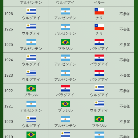
アルゼンチン
ウルグアイ
ペルー
1926
不参加
ウルグアイ
アルゼンチン
チリ
1926
不参加
ウルグアイ
アルゼンチン
チリ
1925
不参加
アルゼンチン
ブラジル
パラグアイ
1924
不参加
ウルグアイ
アルゼンチン
パラグアイ
1923
不参加
ウルグアイ
アルゼンチン
パラグアイ
1922
不参加
ブラジル
パラグアイ
ウルグアイ
1921
不参加
アルゼンチン
ブラジル
ウルグアイ
1920
不参加
ウルグアイ
アルゼンチン
ブラジル
1919
不参加