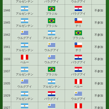
アルゼンチン
パラグアイ
ウルグアイ
1946
不参加
アルゼンチン
ブラジル
パラグアイ
1945
不参加
アルゼンチン
ブラジル
チリ
1942
不参加
ウルグアイ
アルゼンチン
ブラジル
1941
不参加
アルゼンチン
ウルグアイ
チリ
1939
不参加
ペルー
ウルグアイ
パラグアイ
1937
不参加
アルゼンチン
ブラジル
パラグアイ
1935
不参加
ウルグアイ
アルゼンチン
ペルー
1929
不参加
アルゼンチン
パラグアイ
ウルグアイ
1927
不参加