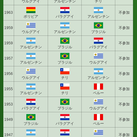
ウルグアイ
アルゼンチン
チリ
1963
不参加
ボリビア
パラグアイ
アルゼンチン
1959
不参加
ウルグアイ
アルゼンチン
ブラジル
1959
不参加
アルゼンチン
ブラジル
パラグアイ
1957
不参加
アルゼンチン
ブラジル
ウルグアイ
1956
不参加
ウルグアイ
チリ
アルゼンチン
1955
不参加
アルゼンチン
チリ
ペルー
1953
不参加
パラグアイ
ブラジル
ウルグアイ
1949
不参加
ブラジル
パラグアイ
ペルー
1947
不参加