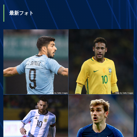
最新フォト