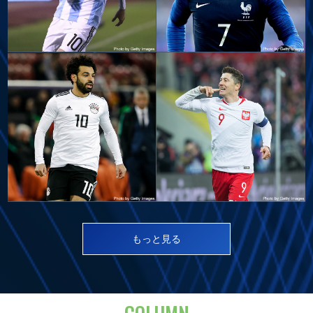
もっと見る