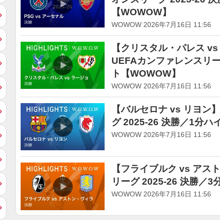
【WOWOW】
WOWOW 2026年7月16日 11:56
【クリスタル・パレス v
UEFAカンファレンスリーグ
ト【WOWOW】
WOWOW 2026年7月16日 11:56
【バルセロナ vs リヨン
グ 2025-26 決勝／1
WOWOW 2026年7月16日 11:56
【フライブルク vs アス
リーグ 2025-26 決勝
WOWOW 2026年7月16日 11:56