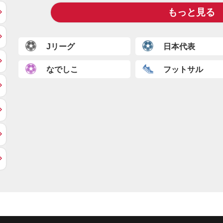
もっと見る
Jリーグ
日本代表
なでしこ
フットサル