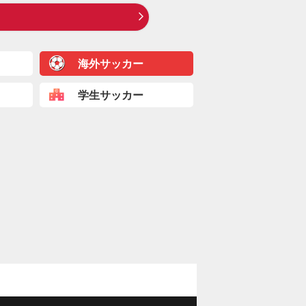
海外サッカー
学生サッカー