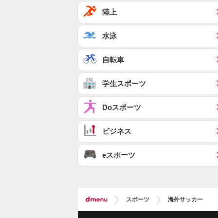
陸上
水泳
自転車
学生スポーツ
Doスポーツ
ビジネス
eスポーツ
スポーツ
海外サッカー