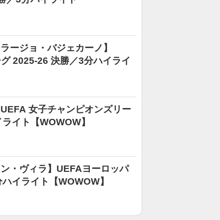
s ラージョ・バジェカーノ】
 2025-26 決勝／3分ハイライ
】UEFA 女子チャンピオンズリー
分ハイライト【WOWOW】
トン・ヴィラ】UEFAヨーロッパ
／3分ハイライト【WOWOW】