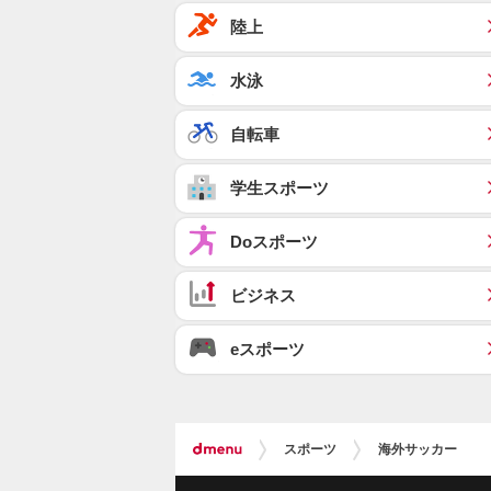
陸上
水泳
自転車
学生スポーツ
Doスポーツ
ビジネス
eスポーツ
スポーツ
海外サッカー