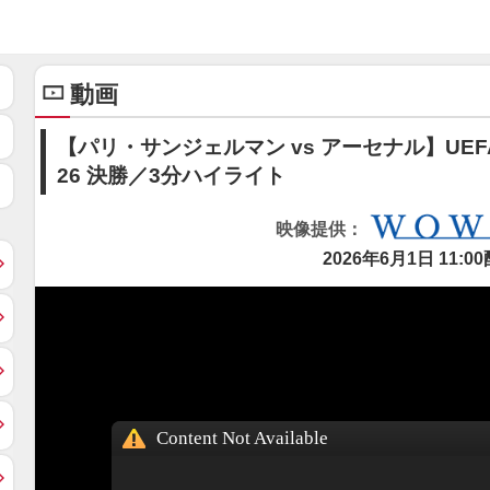
動画
【パリ・サンジェルマン vs アーセナル】UEF
26 決勝／3分ハイライト
映像提供：
2026年6月1日 11:0