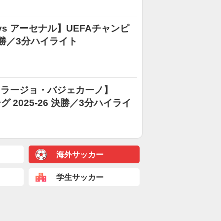
s アーセナル】UEFAチャンピ
 決勝／3分ハイライト
s ラージョ・バジェカーノ】
 2025-26 決勝／3分ハイライ
海外サッカー
学生サッカー