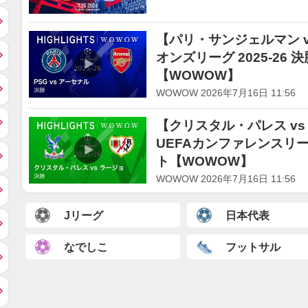
【パリ・サンジェルマン v
オンズリーグ 2025-26
【WOWOW】
WOWOW 2026年7月16日 11:56
【クリスタル・パレス v
UEFAカンファレンスリーグ
ト【WOWOW】
WOWOW 2026年7月16日 11:56
Jリーグ
日本代表
なでしこ
フットサル