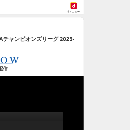
dメニュー
Aチャンピオンズリーグ 2025-
0配信