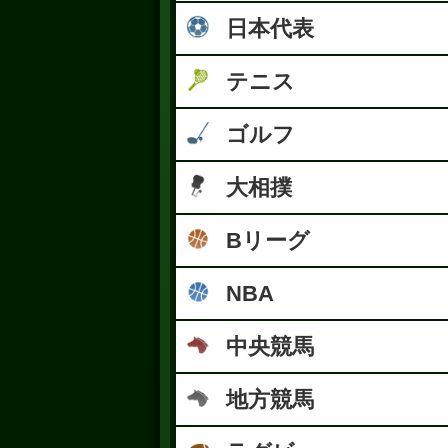
日本代表
テニス
ゴルフ
大相撲
Bリーグ
NBA
中央競馬
地方競馬