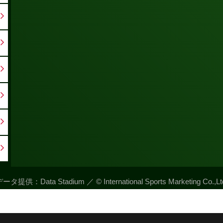
ータ提供：Data Stadium ／ © International Sports Marketing Co.,Lt