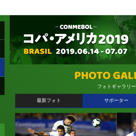
PHOTO GAL
フォトギャラリー
最新フォト
サポーター