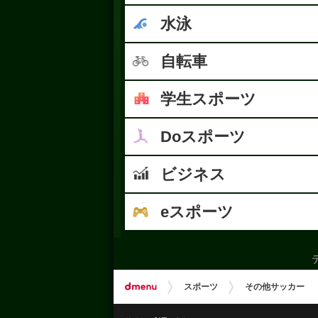
水泳
自転車
学生スポーツ
Doスポーツ
ビジネス
eスポーツ
デ
スポーツ
その他サッカー