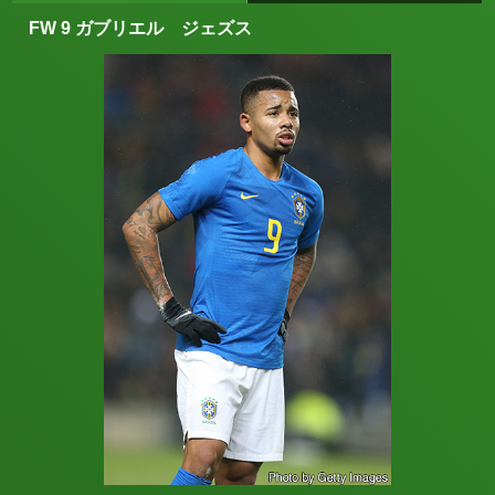
FW 9 ガブリエル ジェズス