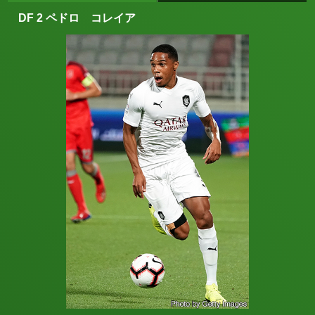
DF 2 ペドロ コレイア