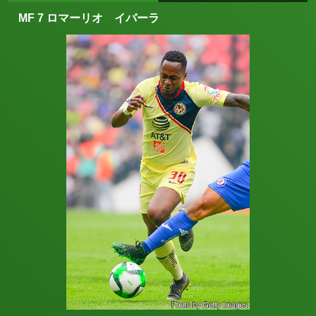
MF 7 ロマーリオ イバーラ