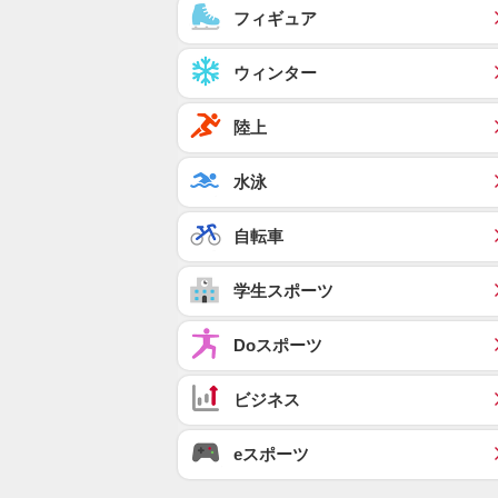
フィギュア
ウィンター
陸上
水泳
自転車
学生スポーツ
Doスポーツ
ビジネス
eスポーツ