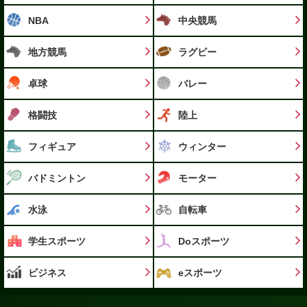
NBA
中央競馬
地方競馬
ラグビー
卓球
バレー
格闘技
陸上
フィギュア
ウィンター
バドミントン
モーター
水泳
自転車
学生スポーツ
Doスポーツ
ビジネス
eスポーツ