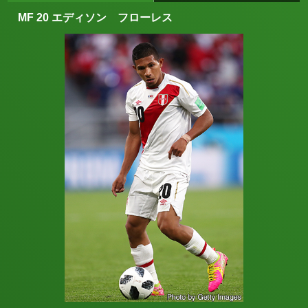
MF 20 エディソン フローレス