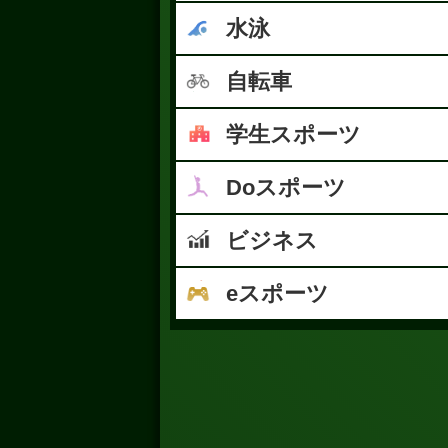
水泳
自転車
学生スポーツ
Doスポーツ
ビジネス
eスポーツ