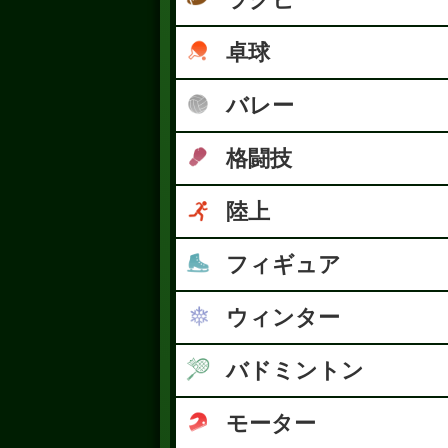
卓球
バレー
格闘技
陸上
フィギュア
ウィンター
バドミントン
モーター