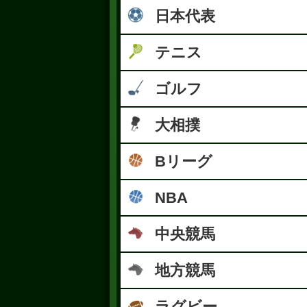
日本代表
テニス
ゴルフ
大相撲
Bリーグ
NBA
中央競馬
地方競馬
ラグビー