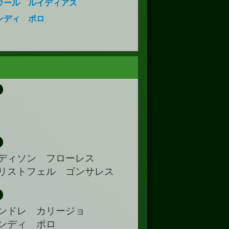
ウール ルイディアス
ンディ ポロ
ディソン フローレス
リストフェル ゴンサレス
ンドレ カリージョ
ンディ ポロ