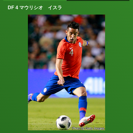
DF 4 マウリシオ イスラ