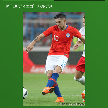
MF 10 ディエゴ バルデス