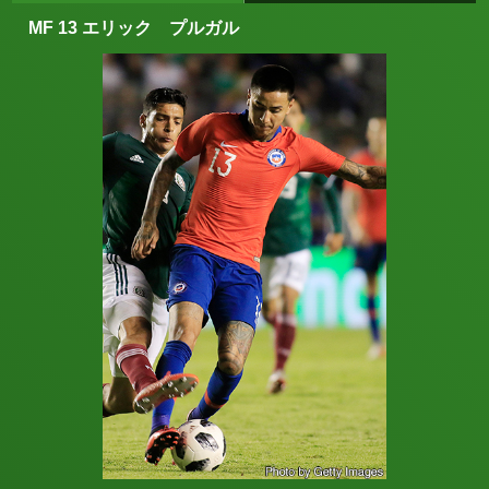
MF 13 エリック プルガル