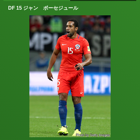
DF 15 ジャン ボーセジュール