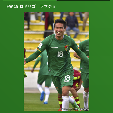
FW 19 ロドリゴ ラマジョ