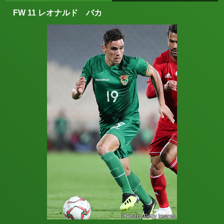
FW 11 レオナルド バカ