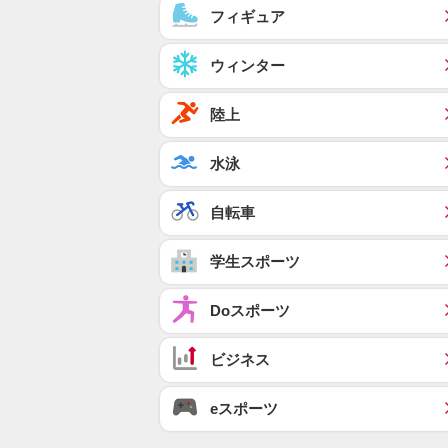
フィギュア
ウィンター
陸上
水泳
自転車
学生スポーツ
Doスポーツ
ビジネス
eスポーツ