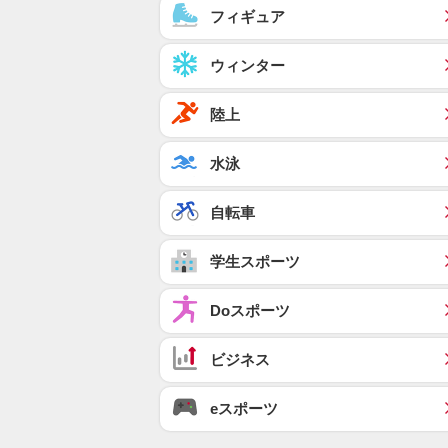
フィギュア
ウィンター
陸上
水泳
自転車
学生スポーツ
Doスポーツ
ビジネス
eスポーツ