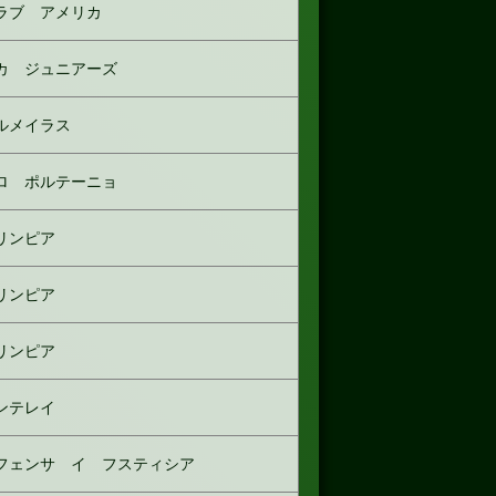
ラブ アメリカ
カ ジュニアーズ
ルメイラス
ロ ポルテーニョ
リンピア
リンピア
リンピア
ンテレイ
フェンサ イ フスティシア