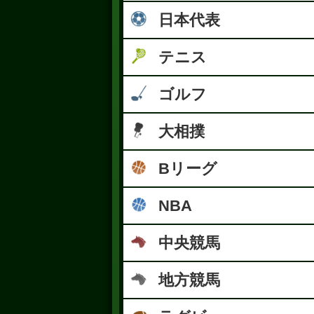
日本代表
テニス
ゴルフ
大相撲
Bリーグ
NBA
中央競馬
地方競馬