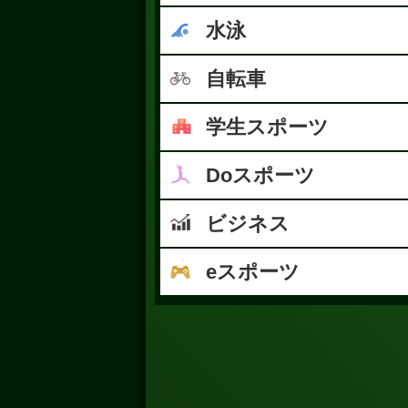
水泳
自転車
学生スポーツ
Doスポーツ
ビジネス
eスポーツ