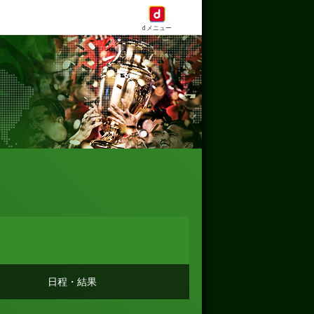
dメニュー
日程・結果