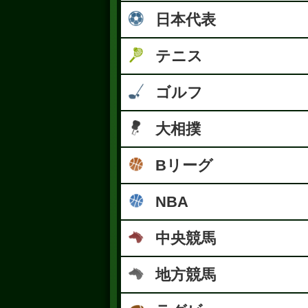
日本代表
テニス
ゴルフ
大相撲
Bリーグ
NBA
中央競馬
地方競馬