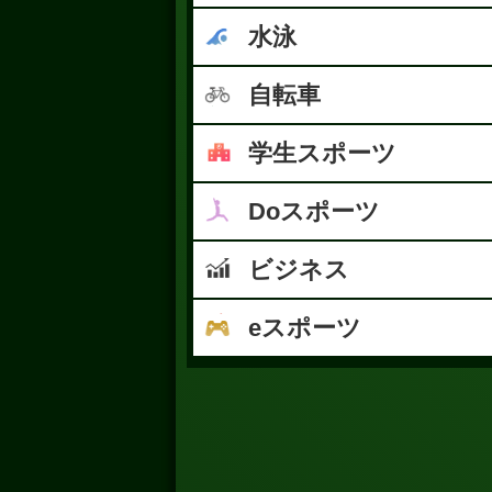
水泳
自転車
学生スポーツ
Doスポーツ
ビジネス
eスポーツ