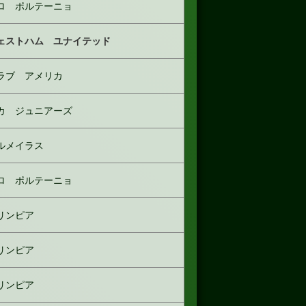
ロ ポルテーニョ
ェストハム ユナイテッド
ラブ アメリカ
カ ジュニアーズ
ルメイラス
ロ ポルテーニョ
リンピア
リンピア
リンピア