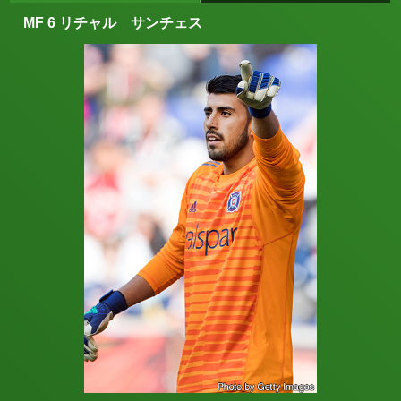
MF 6 リチャル サンチェス