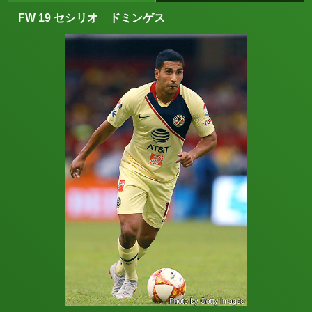
FW 19 セシリオ ドミンゲス