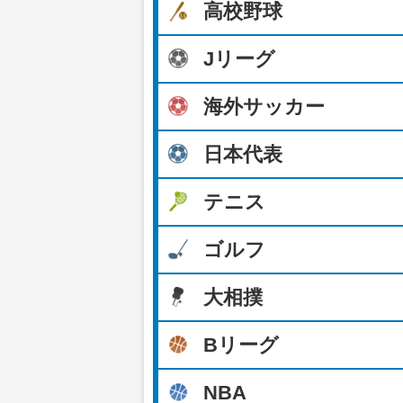
高校野球
Jリーグ
海外サッカー
日本代表
テニス
ゴルフ
大相撲
Bリーグ
NBA