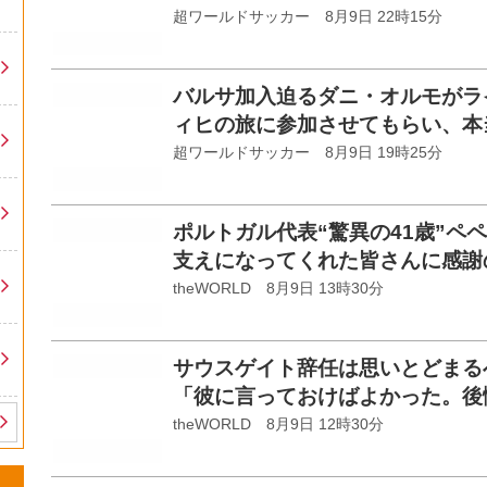
超ワールドサッカー 8月9日 22時15分
バルサ加入迫るダニ・オルモがラ
ィヒの旅に参加させてもらい、本
超ワールドサッカー 8月9日 19時25分
ポルトガル代表“驚異の41歳”ペ
支えになってくれた皆さんに感謝
theWORLD 8月9日 13時30分
サウスゲイト辞任は思いとどまる
「彼に言っておけばよかった。後
theWORLD 8月9日 12時30分