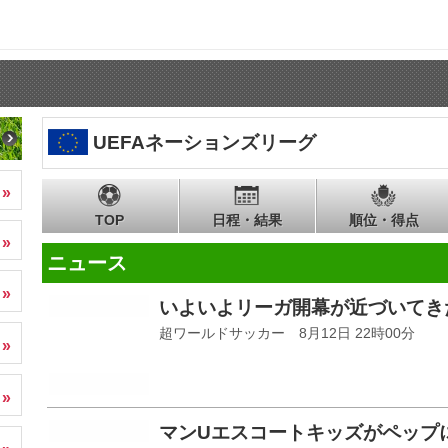
UEFAネーションズリーグ
TOP
日程・結果
順位・得点
ニュース
いよいよリーガ開幕が近づいてき
超ワールドサッカー 8月12日 22時00分
マンUエスコートキッズがペップ