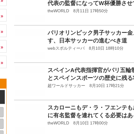
代表の監督になってW杯優勝させ
theWORLD 8月11日 17時50分
パリオリンピック男子サッカー金
す、日本サッカーの進むべき道
webスポルティーバ 8月10日 18時10分
スペインA代表指揮官がパリ五輪
とスペインスポーツの歴史に残る
超ワールドサッカー 8月10日 17時21分
スカローニもデ・ラ・フエンテも
に有名監督を連れてくる必要は
theWORLD 8月10日 17時00分